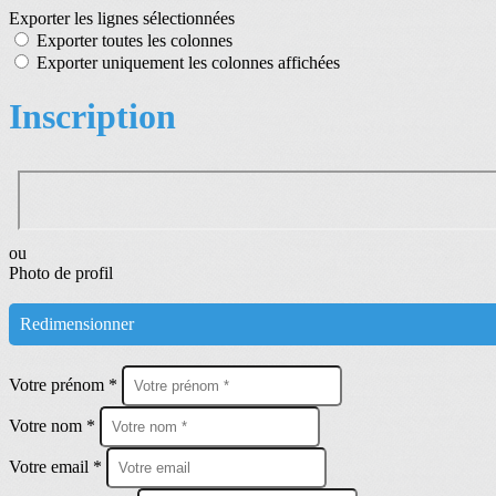
Exporter les lignes sélectionnées
Exporter toutes les colonnes
Exporter uniquement les colonnes affichées
Inscription
ou
Photo de profil
Redimensionner
Votre prénom *
Votre nom *
Votre email *