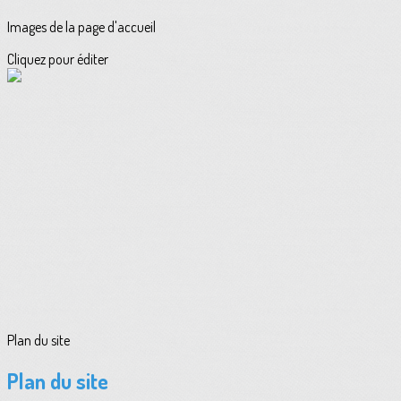
Images de la page d'accueil
Cliquez pour éditer
Plan du site
Plan du site